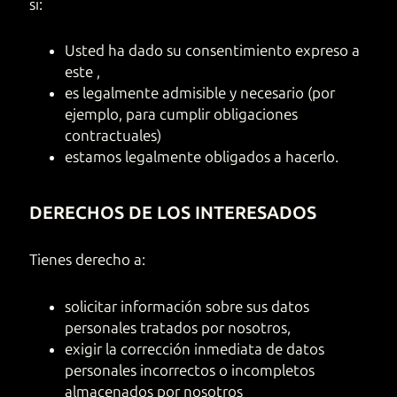
si:
Usted ha dado su consentimiento expreso a
este ,
es legalmente admisible y necesario (por
ejemplo, para cumplir obligaciones
contractuales)
estamos legalmente obligados a hacerlo.
DERECHOS DE LOS INTERESADOS
Tienes derecho a:
solicitar información sobre sus datos
personales tratados por nosotros,
exigir la corrección inmediata de datos
personales incorrectos o incompletos
almacenados por nosotros