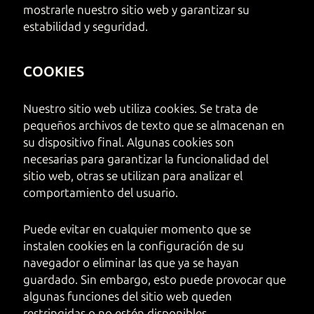
mostrarle nuestro sitio web y garantizar su
estabilidad y seguridad.
COOKIES
Nuestro sitio web utiliza cookies. Se trata de
pequeños archivos de texto que se almacenan en
su dispositivo final. Algunas cookies son
necesarias para garantizar la funcionalidad del
sitio web, otras se utilizan para analizar el
comportamiento del usuario.
Puede evitar en cualquier momento que se
instalen cookies en la configuración de su
navegador o eliminar las que ya se hayan
guardado. Sin embargo, esto puede provocar que
algunas funciones del sitio web queden
restringidas o no estén disponibles.