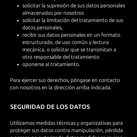
solicitar la supresión de sus datos personales
almacenados por nosotros
solicitar la limitación del tratamiento de sus
datos personales,
recibir sus datos personales en un formato
estructurado, de uso común y lectura
mecánica, o solicitar que se transmitan a
otro responsable del tratamiento
oponerse al tratamiento.
Para ejercer sus derechos, póngase en contacto
con nosotros en la dirección arriba indicada.
SEGURIDAD DE LOS DATOS
Utilizamos medidas técnicas y organizativas para
proteger sus datos contra manipulación, pérdida