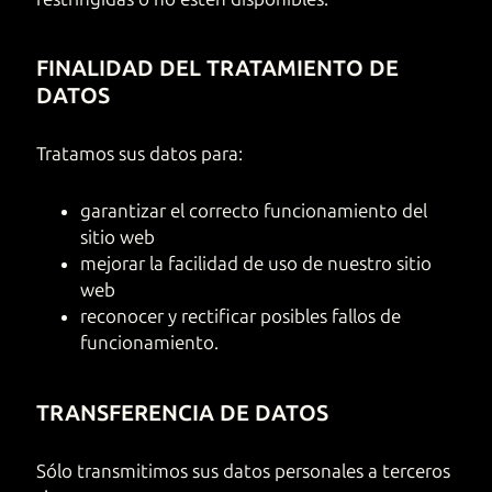
FINALIDAD DEL TRATAMIENTO DE
DATOS
Tratamos sus datos para:
garantizar el correcto funcionamiento del
sitio web
mejorar la facilidad de uso de nuestro sitio
web
reconocer y rectificar posibles fallos de
funcionamiento.
TRANSFERENCIA DE DATOS
Sólo transmitimos sus datos personales a terceros