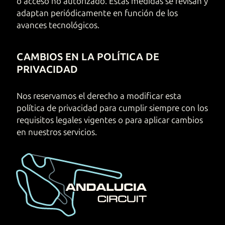
o acceso no autorizado. Estas medidas se revisan y
adaptan periódicamente en función de los
avances tecnológicos.
CAMBIOS EN LA POLÍTICA DE
PRIVACIDAD
Nos reservamos el derecho a modificar esta
política de privacidad para cumplir siempre con los
requisitos legales vigentes o para aplicar cambios
en nuestros servicios.