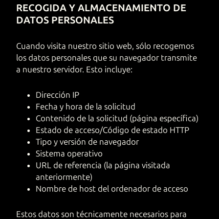
RECOGIDA Y ALMACENAMIENTO DE
DATOS PERSONALES
EN
DE
FR
ES
Cuando visita nuestro sitio web, sólo recogemos
los datos personales que su navegador transmite
a nuestro servidor. Esto incluye:
Dirección IP
Fecha y hora de la solicitud
Contenido de la solicitud (página específica)
Estado de acceso/Código de estado HTTP
Tipo y versión de navegador
Sistema operativo
URL de referencia (la página visitada
anteriormente)
Nombre de host del ordenador de acceso
Estos datos son técnicamente necesarios para