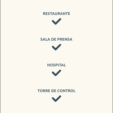
RESTAURANTE
SALA DE PRENSA
HOSPITAL
TORRE DE CONTROL