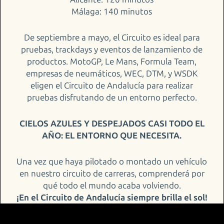
Málaga: 140 minutos
De septiembre a mayo, el Circuito es ideal para
pruebas, trackdays y eventos de lanzamiento de
productos. MotoGP, Le Mans, Formula Team,
empresas de neumáticos, WEC, DTM, y WSDK
eligen el Circuito de Andalucía para realizar
pruebas disfrutando de un entorno perfecto.
CIELOS AZULES Y DESPEJADOS CASI TODO EL
AÑO: EL ENTORNO QUE NECESITA.
Una vez que haya pilotado o montado un vehículo
en nuestro circuito de carreras, comprenderá por
qué todo el mundo acaba volviendo.
¡En el Circuito de Andalucía siempre brilla el sol!