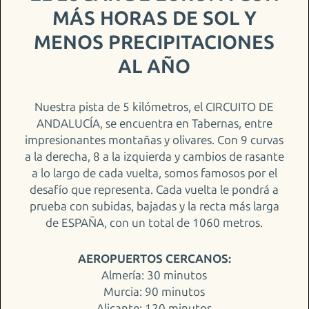
MÁS HORAS DE SOL Y
MENOS PRECIPITACIONES
AL AÑO
Nuestra pista de 5 kilómetros, el CIRCUITO DE
ANDALUCÍA, se encuentra en Tabernas, entre
impresionantes montañas y olivares. Con 9 curvas
a la derecha, 8 a la izquierda y cambios de rasante
a lo largo de cada vuelta, somos famosos por el
desafío que representa. Cada vuelta le pondrá a
prueba con subidas, bajadas y la recta más larga
de ESPAÑA, con un total de 1060 metros.
AEROPUERTOS CERCANOS:
Almería: 30 minutos
Murcia: 90 minutos
Alicante: 120 minutos