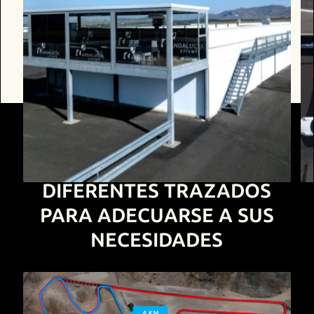
DIFERENTES TRAZADOS
PARA ADECUARSE A SUS
NECESIDADES