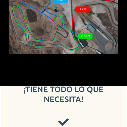
¡TIENE TODO LO QUE
NECESITA!