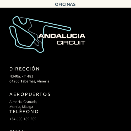
OFICINAS
DIRECCIÓN
N340a, km 483
04200 Tabernas, Almería
AEROPUERTOS
Almería, Granada,
Murcia, Málaga
TELÉFONO
+34 650 189 209